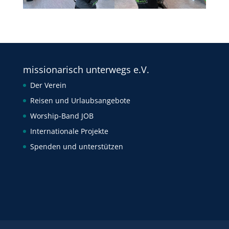
missionarisch unterwegs e.V.
Der Verein
Reisen und Urlaubsangebote
Worship-Band JOB
Internationale Projekte
Spenden und unterstützen