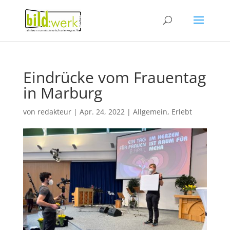
Eindrücke vom Frauentag
in Marburg
von
redakteur
|
Apr. 24, 2022
|
Allgemein
,
Erlebt