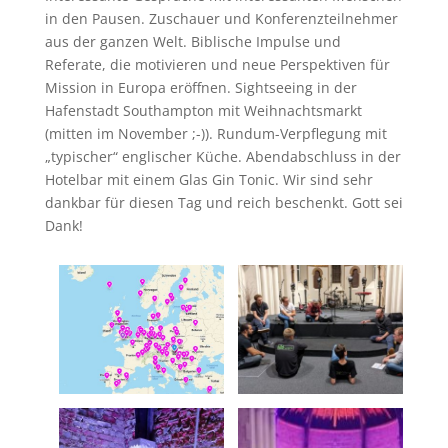
in den Pausen. Zuschauer und Konferenzteilnehmer
aus der ganzen Welt. Biblische Impulse und
Referate, die motivieren und neue Perspektiven für
Mission in Europa eröffnen. Sightseeing in der
Hafenstadt Southampton mit Weihnachtsmarkt
(mitten im November ;-)). Rundum-Verpflegung mit
„typischer“ englischer Küche. Abendabschluss in der
Hotelbar mit einem Glas Gin Tonic. Wir sind sehr
dankbar für diesen Tag und reich beschenkt. Gott sei
Dank!