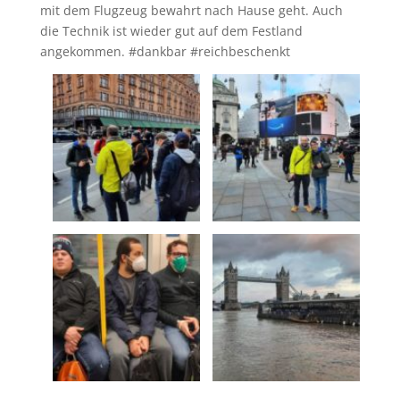
mit dem Flugzeug bewahrt nach Hause geht. Auch
die Technik ist wieder gut auf dem Festland
angekommen. #dankbar #reichbeschenkt