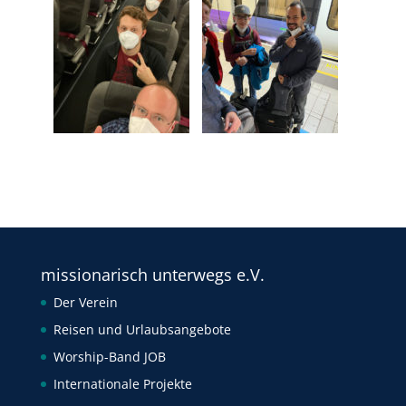
missionarisch unterwegs e.V.
Der Verein
Reisen und Urlaubsangebote
Worship-Band JOB
Internationale Projekte