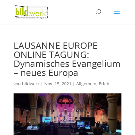
LAUSANNE EUROPE
ONLINE TAGUNG:
Dynamisches Evangelium
– neues Europa
von
bildwerk
|
Nov. 15, 2021
|
Allgemein
,
Erlebt