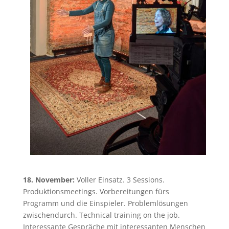
18. November:
Voller Einsatz. 3 Sessions.
Produktionsmeetings. Vorbereitungen fürs
Programm und die Einspieler. Problemlösungen
zwischendurch. Technical training on the job.
Interessante Gespräche mit interessanten Menschen