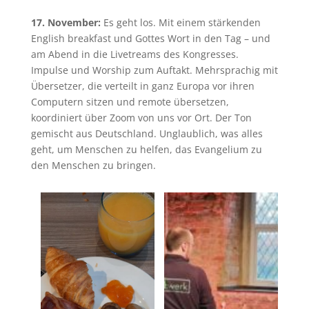
17. November:
Es geht los. Mit einem stärkenden
English breakfast und Gottes Wort in den Tag – und
am Abend in die Livetreams des Kongresses.
Impulse und Worship zum Auftakt. Mehrsprachig mit
Übersetzer, die verteilt in ganz Europa vor ihren
Computern sitzen und remote übersetzen,
koordiniert über Zoom von uns vor Ort. Der Ton
gemischt aus Deutschland. Unglaublich, was alles
geht, um Menschen zu helfen, das Evangelium zu
den Menschen zu bringen.