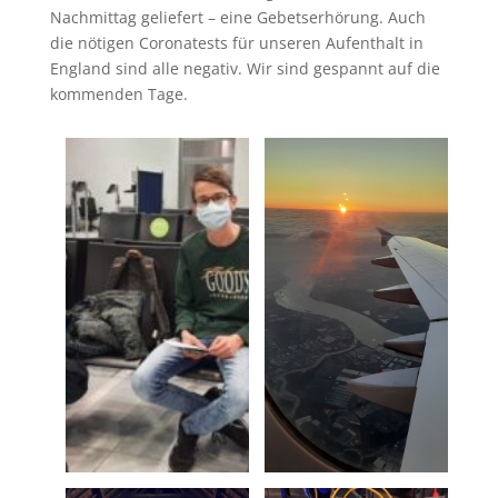
Nachmittag geliefert – eine Gebetserhörung. Auch
die nötigen Coronatests für unseren Aufenthalt in
England sind alle negativ. Wir sind gespannt auf die
kommenden Tage.