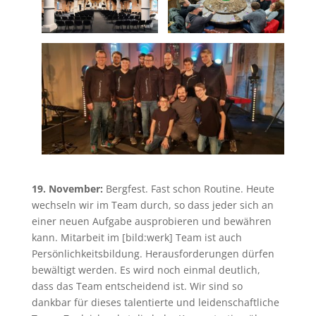
19. November:
Bergfest. Fast schon Routine. Heute
wechseln wir im Team durch, so dass jeder sich an
einer neuen Aufgabe ausprobieren und bewähren
kann. Mitarbeit im [bild:werk] Team ist auch
Persönlichkeitsbildung. Herausforderungen dürfen
bewältigt werden. Es wird noch einmal deutlich,
dass das Team entscheidend ist. Wir sind so
dankbar für dieses talentierte und leidenschaftliche