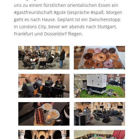
uns zu einem fürstlichen orientalischen Essen ein
#gastfreundschaft #gute Gespräche #spaß. Morgen
geht es nach Hause. Geplant ist ein Zwischenstopp
in Londons City, bevor wir abends nach Stuttgart,
Frankfurt und Düsseldorf fliegen.