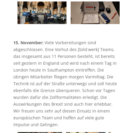
15. November:
Viele Vorbereitungen sind
abgeschlossen. Eine Vorhut des [bild:werk] Teams,
das insgesamt aus 11 Personen besteht, ist bereits
seit gestern in England und wird nach einem Tag in
London heute in Southampton eintreffen. Die
übrigen Mitarbeiter fliegen morgen Vormittag. Die
Technik ist auf der Straße unterwegs und soll heute
ebenfalls die Grenze überqueren. Schon vor Tagen
wurden dafür die Zollformalitäten erledigt. Die
Auswirkungen des Brexit sind auch hier erlebbar.
Wir freuen uns sehr auf diesen Einsatz in einem
europäischen Team und hoffen auf viele gute
Impulse und Gelingen.