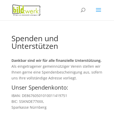
Spenden und
Unterstützen
Dankbar sind wir für alle finanzielle Unterstützung.
Als eingetragener gemeinnütziger Verein stellen wir
Ihnen gerne eine Spendenbescheinigung aus, sofern
uns Ihre vollständige Adresse vorliegt.
Unser Spendenkonto:
IBAN: DE86760501010011419751
BIC: SSKNDE77XXX,
Sparkasse Nürnberg