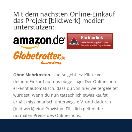
Mit dem nächsten Online-Einkauf
das Projekt [bild:werk] medien
unterstützen:
Ohne Mehrkosten.
Und so geht es: Klicke vor
deinem Einkauf auf das obige Logo. Der Onlineshop
erkennt automatisch, dass du von hier weitergeleitet
wurdest. Wenn du nun tatsächlich etwas kaufst,
erhält missionarisch unterwegs e.V. und dadurch
[bild:werk] eine Provision. Für dich gelten die
normalen Preise des Onlineshops.